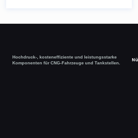
Hochdruck-, kosteneffiziente und leistungsstarke
Nü
Komponenten für CNG-Fahrzeuge und Tankstellen.