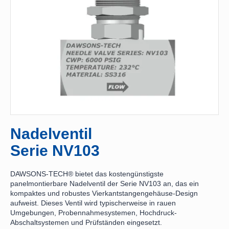
Nadelventil
Serie NV103
DAWSONS-TECH® bietet das kostengünstigste
panelmontierbare Nadelventil der Serie NV103 an, das ein
kompaktes und robustes Vierkantstangengehäuse-Design
aufweist. Dieses Ventil wird typischerweise in rauen
Umgebungen, Probennahmesystemen, Hochdruck-
Abschaltsystemen und Prüfständen eingesetzt.