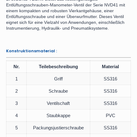
Entlüftungsschrauben-Manometer-Ventil der Serie NVD41 mit
einem kompakten und robusten Vierkantgehäuse, einer
Entlüftungsschraube und einer Überwurfmutter. Dieses Ventil
eignet sich für eine Vielzahl von Anwendungen, einschließlich
Instrumentierung, Hydraulik- und Pneumatiksysteme.
Konstruktionsmaterial :
Nr.
Teilebeschreibung
Material
1
Griff
SS316
2
Schraube
SS316
3
Ventilschaft
SS316
4
Staubkappe
PVC
5
Packungsjustierschraube
SS316