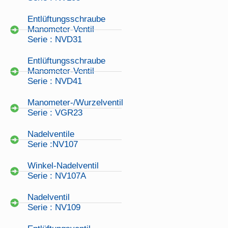
Entlüftungsschraube
Manometer-Ventil
Serie : NVD31
Entlüftungsschraube
Manometer-Ventil
Serie : NVD41
Manometer-/Wurzelventil
Serie : VGR23
Nadelventile
Serie :NV107
Winkel-Nadelventil
Serie : NV107A
Nadelventil
Serie : NV109