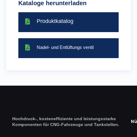
Kataloge herunterladen
Produktkatalog
Nadel- und Entlüftungs ventil
Hochdruck-, kosteneffiziente und leistungsstarke
Nü
Komponenten für CNG-Fahrzeuge und Tankstellen.