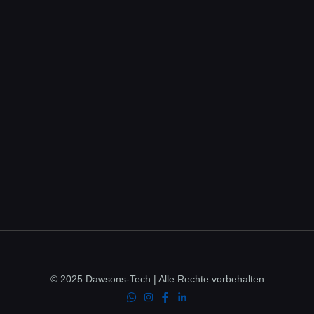
© 2025 Dawsons-Tech | Alle Rechte vorbehalten