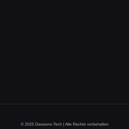
© 2025 Dawsons-Tech | Alle Rechte vorbehalten