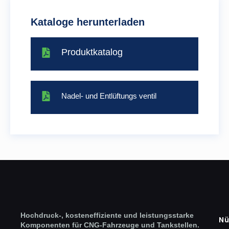
Kataloge herunterladen
Produktkatalog
Nadel- und Entlüftungs ventil
Hochdruck-, kosteneffiziente und leistungsstarke
Nü
Komponenten für CNG-Fahrzeuge und Tankstellen.