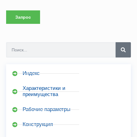
Запрос
Индекс
Характеристики и
преимущества
Рабочие параметры
Конструкция