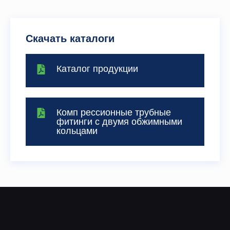
Скачать каталоги
Каталог продукции
Комп рессионные трубные
фитинги с двумя обжимными
кольцами