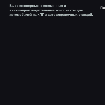
Высоконапорные, экономичные и
По
высокопроизводительные компоненты для
автомобилей на КПГ и автозаправочных станций.