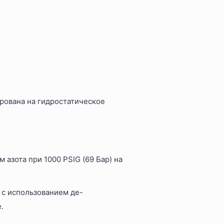
ована на гидростатическое
азота при 1000 PSIG (69 Бар) на
 с использованием де-
.