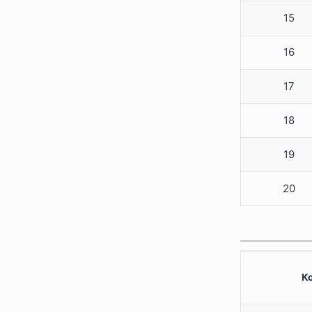
15
16
17
18
19
20
К