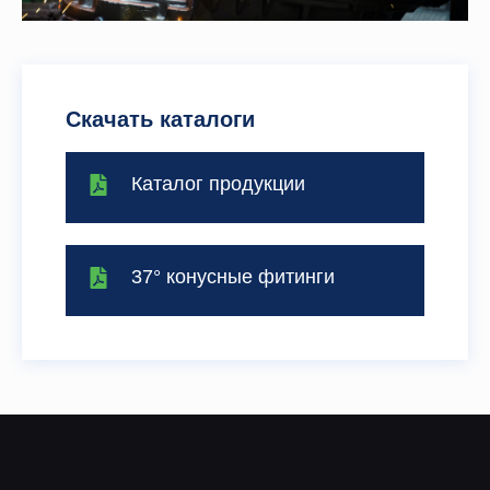
Скачать каталоги
Каталог продукции
37° конусные фитинги