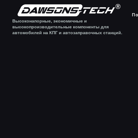
По
Высоконапорные, экономичные и
высокопроизводительные компоненты для
автомобилей на КПГ и автозаправочных станций.