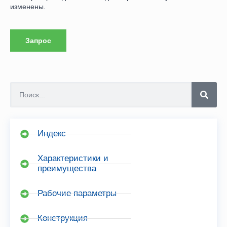
изменены.
Запрос
Индекс
Характеристики и
преимущества
Рабочие параметры
Конструкция