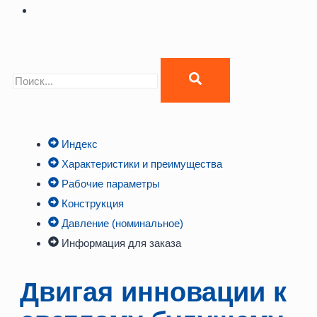
Индекс
Характеристики и преимущества
Рабочие параметры
Конструкция
Давление (номинальное)
Информация для заказа
Двигая инновации к