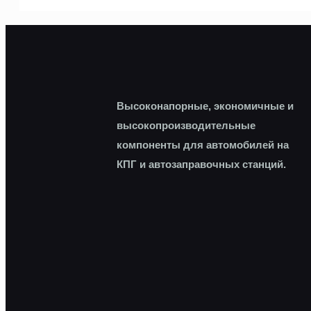
Высоконапорные, экономичные и
высокопроизводительные
компоненты для автомобилей на
КПГ и автозаправочных станций.