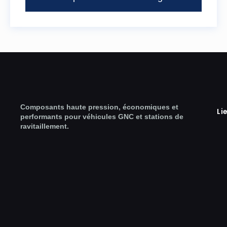
Composants haute pression, économiques et
Li
performants pour véhicules GNC et stations de
ravitaillement.