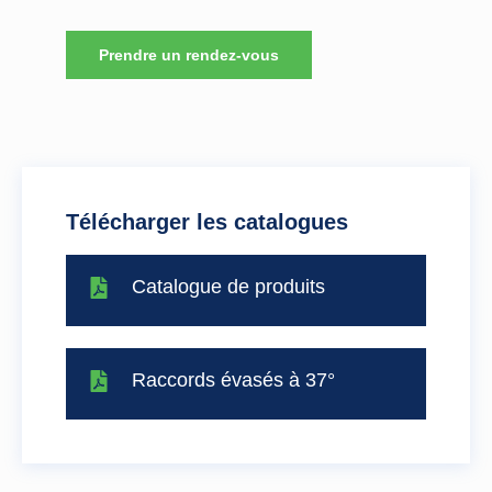
Prendre un rendez-vous
Télécharger les catalogues
Catalogue de produits
Raccords évasés à 37°