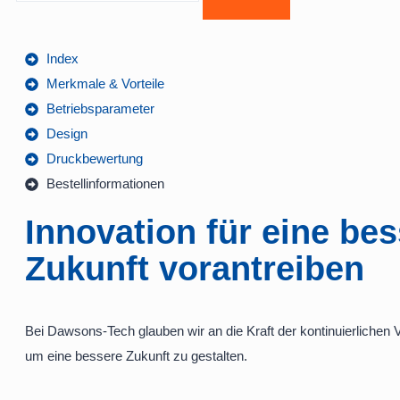
Index
Merkmale & Vorteile
Betriebsparameter
Design
Druckbewertung
Bestellinformationen
Innovation für eine be
Zukunft vorantreiben
Bei Dawsons-Tech glauben wir an die Kraft der kontinuierlichen
um eine bessere Zukunft zu gestalten.