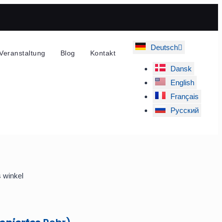
Deutsch
Veranstaltung
Blog
Kontakt
Dansk
English
Français
Русский
 winkel