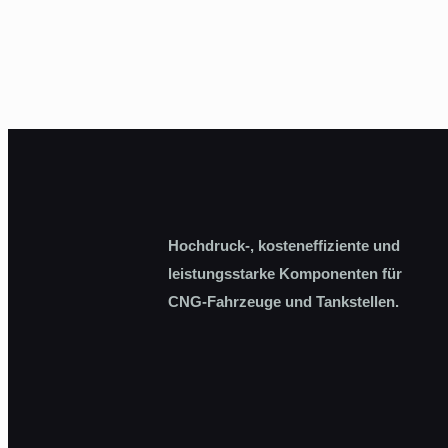
Hochdruck-, kosteneffiziente und
leistungsstarke Komponenten für
CNG-Fahrzeuge und Tankstellen.