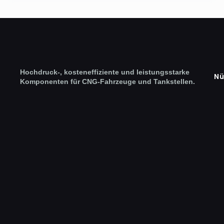
Hochdruck-, kosteneffiziente und leistungsstarke
Nü
Komponenten für CNG-Fahrzeuge und Tankstellen.