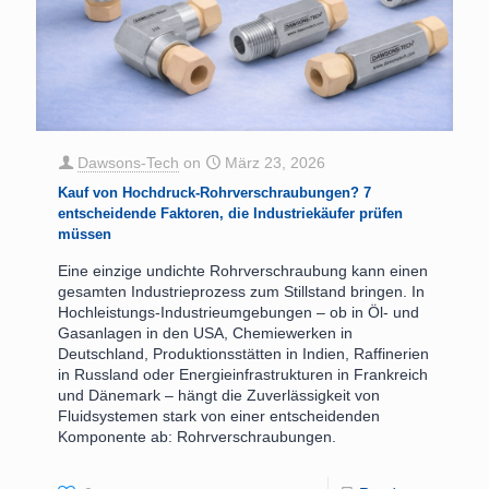
Dawsons-Tech
on
März 23, 2026
Kauf von Hochdruck-Rohrverschraubungen? 7
entscheidende Faktoren, die Industriekäufer prüfen
müssen
Eine einzige undichte Rohrverschraubung kann einen
gesamten Industrieprozess zum Stillstand bringen. In
Hochleistungs-Industrieumgebungen – ob in Öl- und
Gasanlagen in den USA, Chemiewerken in
Deutschland, Produktionsstätten in Indien, Raffinerien
in Russland oder Energieinfrastrukturen in Frankreich
und Dänemark – hängt die Zuverlässigkeit von
Fluidsystemen stark von einer entscheidenden
Komponente ab: Rohrverschraubungen.