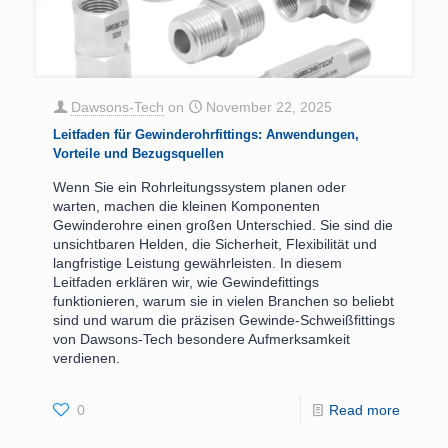
Dawsons-Tech
on
November 22, 2025
Leitfaden für Gewinderohrfittings: Anwendungen,
Vorteile und Bezugsquellen
Wenn Sie ein Rohrleitungssystem planen oder
warten, machen die kleinen Komponenten
Gewinderohre einen großen Unterschied. Sie sind die
unsichtbaren Helden, die Sicherheit, Flexibilität und
langfristige Leistung gewährleisten. In diesem
Leitfaden erklären wir, wie Gewindefittings
funktionieren, warum sie in vielen Branchen so beliebt
sind und warum die präzisen Gewinde-Schweißfittings
von Dawsons-Tech besondere Aufmerksamkeit
verdienen.
0
Read more