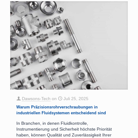
Dawsons-Tech
on
Juli 25, 2025
Warum Präzisionsrohrverschraubungen in
industriellen Fluidsystemen entscheidend sind
In Branchen, in denen Fluidkontrolle,
Instrumentierung und Sicherheit höchste Priorität
haben, können Qualität und Zuverlässigkeit Ihrer