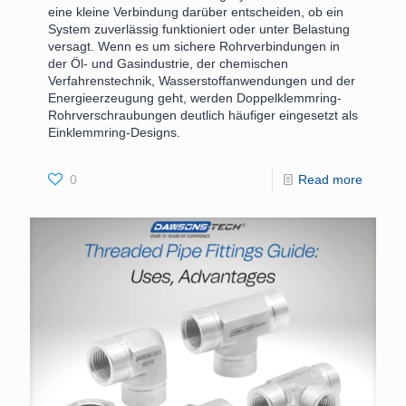
eine kleine Verbindung darüber entscheiden, ob ein
System zuverlässig funktioniert oder unter Belastung
versagt. Wenn es um sichere Rohrverbindungen in
der Öl- und Gasindustrie, der chemischen
Verfahrenstechnik, Wasserstoffanwendungen und der
Energieerzeugung geht, werden Doppelklemmring-
Rohrverschraubungen deutlich häufiger eingesetzt als
Einklemmring-Designs.
0
Read more