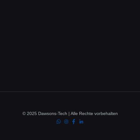
© 2025 Dawsons-Tech | Alle Rechte vorbehalten