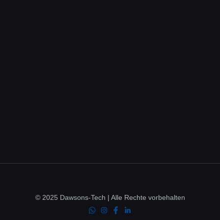
© 2025 Dawsons-Tech | Alle Rechte vorbehalten