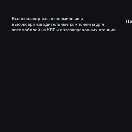
Высоконапорные, экономичные и
По
высокопроизводительные компоненты для
автомобилей на КПГ и автозаправочных станций.