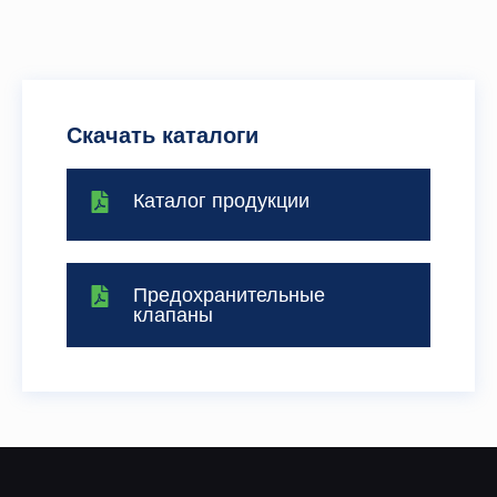
Скачать каталоги
Каталог продукции
Предохранительные
клапаны