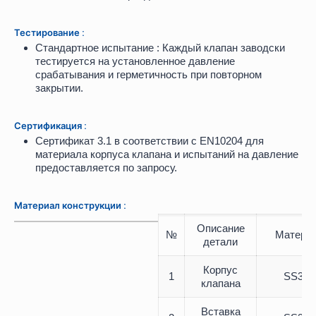
Тестирование :
Стандартное испытание : Каждый клапан заводски
тестируется на установленное давление
срабатывания и герметичность при повторном
закрытии.
Сертификация :
Сертификат 3.1 в соответствии с EN10204 для
материала корпуса клапана и испытаний на давление
предоставляется по запросу.
Материал конструкции :
Описание
№
Матери
детали
Корпус
1
SS316
клапана
Вставка