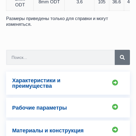
8mm ODT
3.6
105
36.6
40.7
ODT
Размеры приведены только для справки и могут
изменяться.
Характеристики и
преимущества
Рабочие параметры
Материалы и конструкция