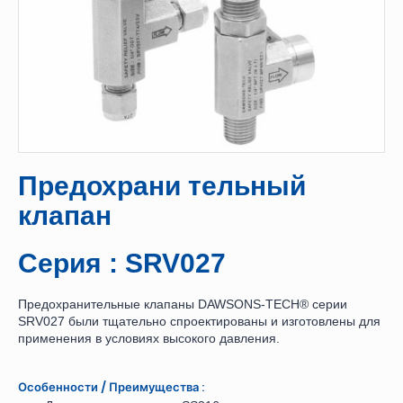
Предохрани тельный
клапан
Серия : SRV027
Предохранительные клапаны DAWSONS-TECH® серии
SRV027 были тщательно спроектированы и изготовлены для
применения в условиях высокого давления.
Особенности / Преимущества :