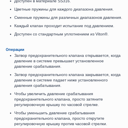
Доступен в материале SS316.
Цветные пружины для каждого диапазона давления.
Сменные пружины для различных диапазонов давления.
Каждый клапан проходит испытание под давлением.
Доступен со стандартным уплотнением из Viton®.
Операции
Затвор предохранительного клапана открывается, когда
давление в системе превышает установленное
давление срабатывания.
Затвор предохранительного клапана закрывается, когда
давление в системе падает ниже установленного
давления срабатывания.
Чтобы увеличить давление срабатывания
предохранительного клапана, просто затяните
регулировочную крышку по часовой стрелке.
Чтобы уменьшить давление срабатывания
предохранительного клапана, просто открутите
регулировочную крышку против часовой стрелки.