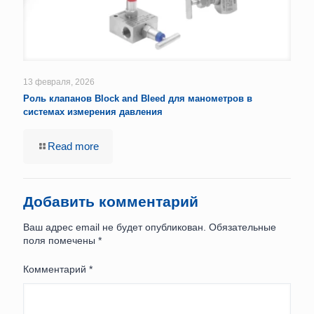
13 февраля, 2026
Роль клапанов Block and Bleed для манометров в
системах измерения давления
Read more
Добавить комментарий
Ваш адрес email не будет опубликован.
Обязательные
поля помечены
*
Комментарий
*