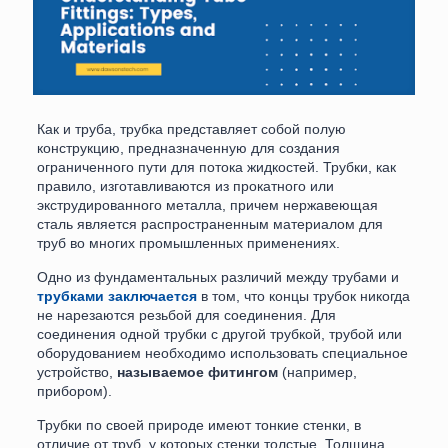
Как и труба, трубка представляет собой полую
конструкцию, предназначенную для создания
ограниченного пути для потока жидкостей. Трубки, как
правило, изготавливаются из прокатного или
экструдированного металла, причем нержавеющая
сталь является распространенным материалом для
труб во многих промышленных применениях.
Одно из фундаментальных различий между трубами и
трубками заключается
в том, что концы трубок никогда
не нарезаются резьбой для соединения. Для
соединения одной трубки с другой трубкой, трубой или
оборудованием необходимо использовать специальное
устройство,
называемое фитингом
(например,
прибором).
Трубки по своей природе имеют тонкие стенки, в
отличие от труб, у которых стенки толстые. Толщина