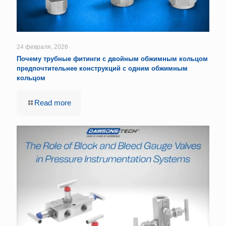
24 февраля, 2026
Почему трубные фитинги с двойным обжимным кольцом
предпочтительнее конструкций с одним обжимным
кольцом
Read more