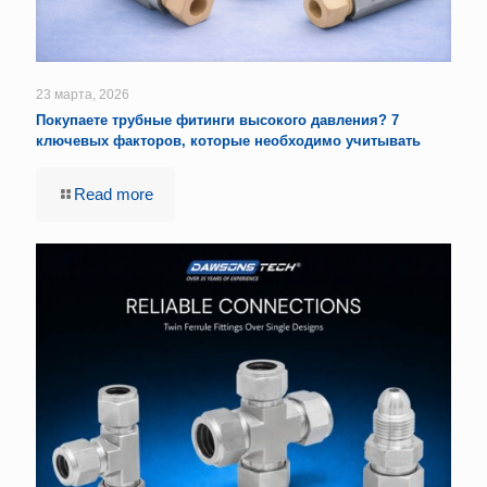
23 марта, 2026
Покупаете трубные фитинги высокого давления? 7
ключевых факторов, которые необходимо учитывать
Read more