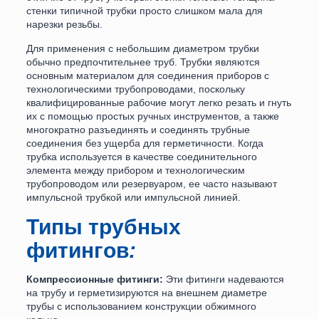
стенки типичной трубки просто слишком мала для
нарезки резьбы.
Для применения с небольшим диаметром трубки
обычно предпочтительнее труб. Трубки являются
основным материалом для соединения приборов с
технологическими трубопроводами, поскольку
квалифицированные рабочие могут легко резать и гнуть
их с помощью простых ручных инструментов, а также
многократно разъединять и соединять трубные
соединения без ущерба для герметичности. Когда
трубка используется в качестве соединительного
элемента между прибором и технологическим
трубопроводом или резервуаром, ее часто называют
импульсной трубкой или импульсной линией.
Типы трубных
фитингов
:
Компрессионные фитинги:
Эти фитинги надеваются
на трубу и герметизируются на внешнем диаметре
трубы с использованием конструкции обжимного