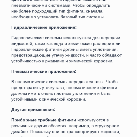
пневматическими системами. Чтобы определить
наиболее подходящий тип фитинга, сначала
необходимо установить базовый тип системы.
Гидравлические приложения:
Гидравлические системы используются для передачи
жидкостей, таких как вода и химические растворители.
Гидравлические фитинги должны иметь уплотнения,
предотвращающие утечку жидкости, и часто обладают
устойчивостью к ржавчине и химической коррозии.
Пневматические приложения:
В пневматических системах передаются газы. Чтобы
предотвратить утечку газа, пневматические фитинги
должны иметь очень плотные уплотнения и быть
устойчивыми к химической коррозии.
Другие применения:
Приборные трубные фитинги
используются в
различных других областях, например, в структурном
дизайне. Поскольку они не транспортируют жидкости,