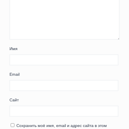
Имя
Email
Сайт
Сохранить моё имя, email и адрес сайта в этом