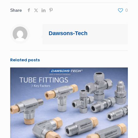
Share
0
Dawsons-Tech
Related posts