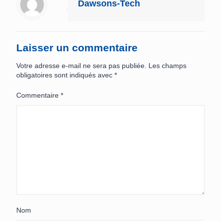
Dawsons-Tech
Laisser un commentaire
Votre adresse e-mail ne sera pas publiée.
Les champs
obligatoires sont indiqués avec
*
Commentaire
*
Nom