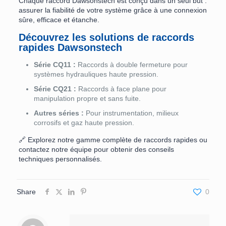
Chaque raccord Dawsonstech est conçu dans un seul but :
assurer la fiabilité de votre système grâce à une connexion
sûre, efficace et étanche.
Découvrez les solutions de raccords
rapides Dawsonstech
Série CQ11 :
Raccords à double fermeture pour
systèmes hydrauliques haute pression.
Série CQ21 :
Raccords à face plane pour
manipulation propre et sans fuite.
Autres séries :
Pour instrumentation, milieux
corrosifs et gaz haute pression.
🔗 Explorez notre gamme complète de raccords rapides ou
contactez notre équipe pour obtenir des conseils
techniques personnalisés.
Share
0