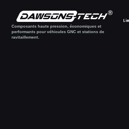
Li
Composants haute pression, économiques et
performants pour véhicules GNC et stations de
ravitaillement.