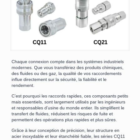
Chaque connexion compte dans les systèmes industriels
modernes. Que vous transfériez des produits chimiques,
des fluides ou des gaz, la qualité de vos raccordements
influe directement sur la sécurité, la fiabilité et le
rendement.
C’est pourquoi les raccords rapides, ces composants petits
mais essentiels, sont largement utilisés par les ingénieurs
et responsables d’usine du monde entier. Ils simplifient le
transfert de fluides, réduisent les risques de fuite et
permettent des opérations plus rapides et plus sûres.
Grâce à leur conception de précision, leur structure en
acier inoxydable et leur étanchéité fiable, les séries CQ11