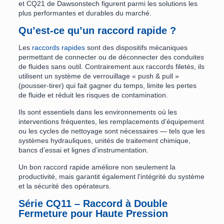
et CQ21 de Dawsonstech figurent parmi les solutions les
plus performantes et durables du marché.
Qu’est-ce qu’un raccord rapide ?
Les
raccords rapides
sont des dispositifs mécaniques
permettant de connecter ou de déconnecter des conduites
de fluides sans outil. Contrairement aux raccords filetés, ils
utilisent un système de verrouillage « push & pull »
(pousser-tirer) qui fait gagner du temps, limite les pertes
de fluide et réduit les risques de contamination.
Ils sont essentiels dans les environnements où les
interventions fréquentes, les remplacements d’équipement
ou les cycles de nettoyage sont nécessaires — tels que les
systèmes hydrauliques, unités de traitement chimique,
bancs d’essai et lignes d’instrumentation.
Un bon raccord rapide améliore non seulement la
productivité, mais garantit également l’intégrité du système
et la sécurité des opérateurs.
Série CQ11 – Raccord à Double
Fermeture pour Haute Pression