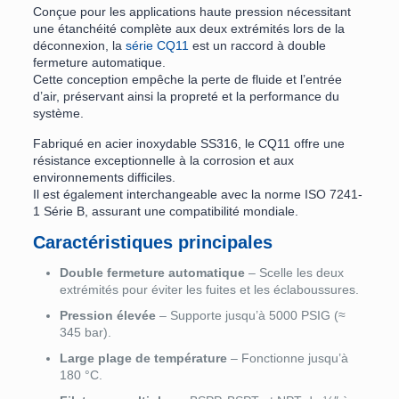
Conçue pour les applications haute pression nécessitant
une étanchéité complète aux deux extrémités lors de la
déconnexion, la
série CQ11
est un raccord à double
fermeture automatique.
Cette conception empêche la perte de fluide et l’entrée
d’air, préservant ainsi la propreté et la performance du
système.
Fabriqué en acier inoxydable SS316, le CQ11 offre une
résistance exceptionnelle à la corrosion et aux
environnements difficiles.
Il est également interchangeable avec la norme ISO 7241-
1 Série B, assurant une compatibilité mondiale.
Caractéristiques principales
Double fermeture automatique
– Scelle les deux
extrémités pour éviter les fuites et les éclaboussures.
Pression élevée
– Supporte jusqu’à 5000 PSIG (≈
345 bar).
Large plage de température
– Fonctionne jusqu’à
180 °C.