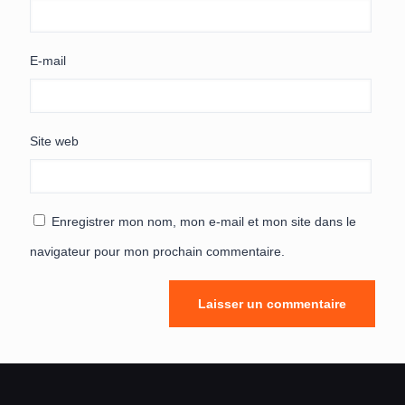
E-mail
Site web
Enregistrer mon nom, mon e-mail et mon site dans le
navigateur pour mon prochain commentaire.