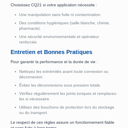
Choisissez CQ21 si votre application nécessite :
Une manipulation sans fuite ni contamination.
Des conditions hygiéniques (salle blanche, chimie,
pharmacie).
Une sécurité environnementale et opérateur
renforcée.
Entretien et Bonnes Pratiques
Pour garantir la performance et la durée de vie :
Nettoyez les extrémités avant toute connexion ou
déconnexion.
Évitez les déconnexions sous pression totale.
Vérifiez régulièrement les joints toriques et remplacez-
les si nécessaire.
Utilisez des bouchons de protection lors du stockage
ou du transport.
Le respect de ces règles assure un fonctionnement fiable
et sans fuite à long terme.