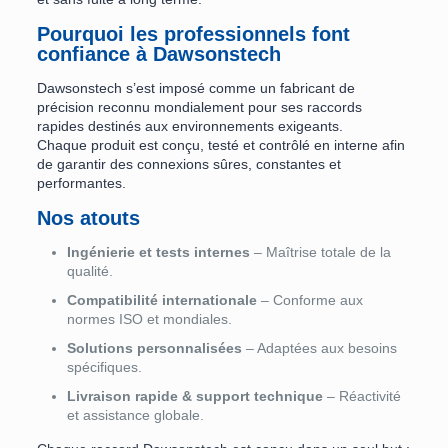
Pourquoi les professionnels font
confiance à Dawsonstech
Dawsonstech s’est imposé comme un fabricant de
précision reconnu mondialement pour ses raccords
rapides destinés aux environnements exigeants.
Chaque produit est conçu, testé et contrôlé en interne afin
de garantir des connexions sûres, constantes et
performantes.
Nos atouts
Ingénierie et tests internes
– Maîtrise totale de la
qualité.
Compatibilité internationale
– Conforme aux
normes ISO et mondiales.
Solutions personnalisées
– Adaptées aux besoins
spécifiques.
Livraison rapide & support technique
– Réactivité
et assistance globale.