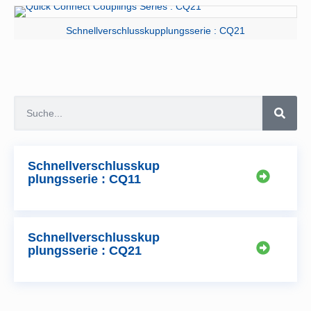
Schnellverschlusskupplungsserie : CQ21
Schnellverschlusskup
plungsserie : CQ11
Schnellverschlusskup
plungsserie : CQ21