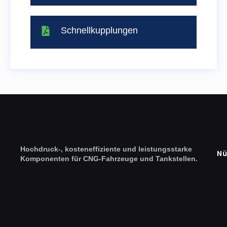
Schnellkupplungen
Hochdruck-, kosteneffiziente und leistungsstarke
Nü
Komponenten für CNG-Fahrzeuge und Tankstellen.