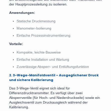
der Hauptprozessleitung zu isolieren.
Anwendungen:
Statische Druckmessung
Manometer-Isolierung
Einfache Prozessinstrumentierung
Vorteile:
Kompakte, leichte Bauweise
Einfache Installation und Wartung
Zuverlässige Absperr- und Entlüftungsfunktion
2. 3-Wege-Manifoldventil – Ausgeglichener Druck
und sichere Kalibrierung
Das 3-Wege-Ventil eignet sich ideal für
Differenzdrucktransmitter. Es verfügt über zwei
Absperrventile (für Hoch- und Niederdruckseite) sowie ein
Ausgleichsventil zum Druckausgleich während der
Kalibrierung.