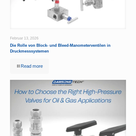
Februar 13, 2026
Die Rolle von Block- und Bleed-Manometerventilen in
Druckmesssystemen
Read more