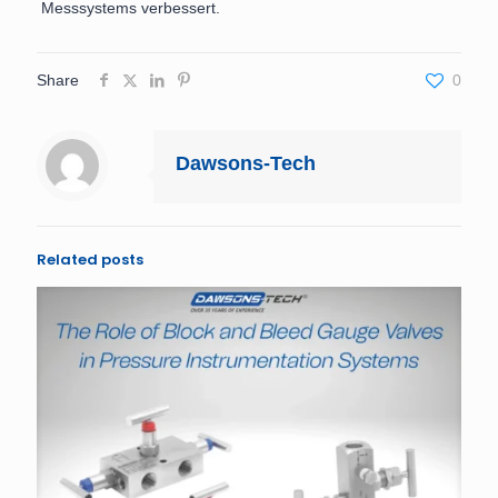
Messsystems verbessert.
Share
0
Dawsons-Tech
Related posts