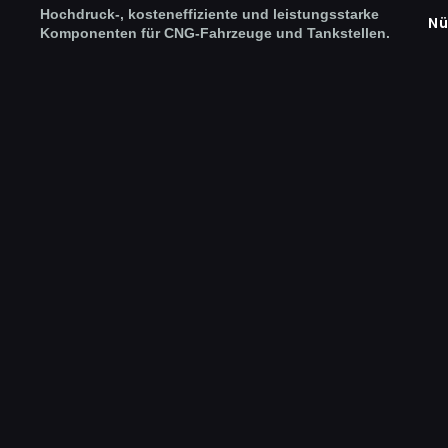
Hochdruck-, kosteneffiziente und leistungsstarke
Nü
Komponenten für CNG-Fahrzeuge und Tankstellen.