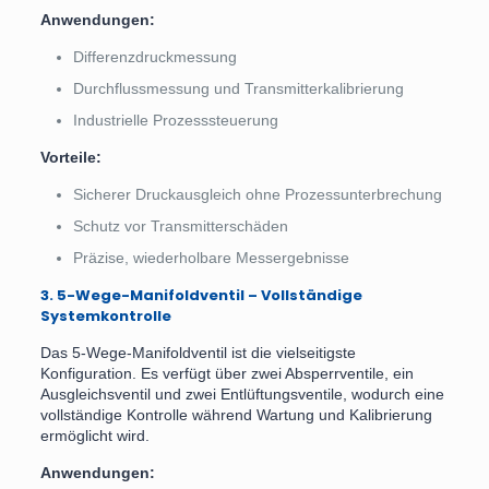
Anwendungen:
Differenzdruckmessung
Durchflussmessung und Transmitterkalibrierung
Industrielle Prozesssteuerung
Vorteile:
Sicherer Druckausgleich ohne Prozessunterbrechung
Schutz vor Transmitterschäden
Präzise, wiederholbare Messergebnisse
3. 5-Wege-Manifoldventil – Vollständige
Systemkontrolle
Das 5-Wege-Manifoldventil ist die vielseitigste
Konfiguration. Es verfügt über zwei Absperrventile, ein
Ausgleichsventil und zwei Entlüftungsventile, wodurch eine
vollständige Kontrolle während Wartung und Kalibrierung
ermöglicht wird.
Anwendungen: