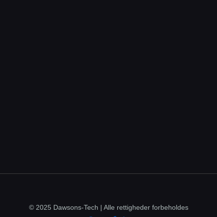
© 2025 Dawsons-Tech | Alle rettigheder forbeholdes