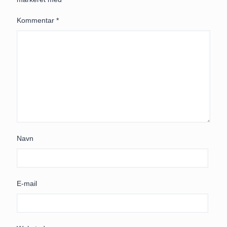
Kommentar
*
Navn
E-mail