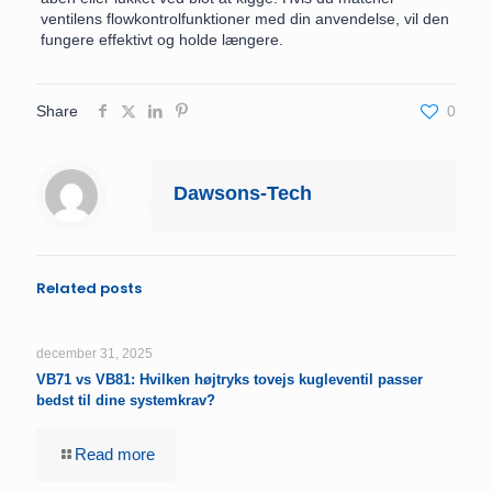
ventilens flowkontrolfunktioner med din anvendelse, vil den
fungere effektivt og holde længere.
Share
0
Dawsons-Tech
Related posts
december 31, 2025
VB71 vs VB81: Hvilken højtryks tovejs kugleventil passer
bedst til dine systemkrav?
Read more