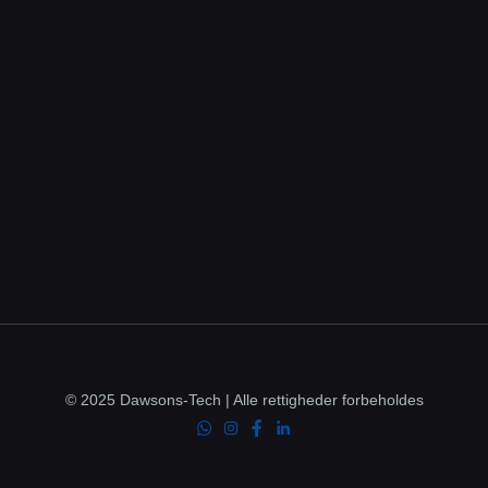
© 2025 Dawsons-Tech | Alle rettigheder forbeholdes