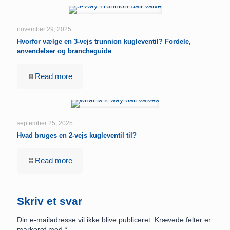
november 29, 2025
Hvorfor vælge en 3-vejs trunnion kugleventil? Fordele,
anvendelser og brancheguide
Read more
september 25, 2025
Hvad bruges en 2-vejs kugleventil til?
Read more
Skriv et svar
Din e-mailadresse vil ikke blive publiceret.
Krævede felter er
markeret med
*